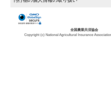
刊行物の個人情報の取り扱い
全国農業共済協会
Copyright (c) National Agricultural Insurance Associatio