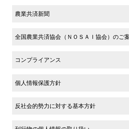
農業共済新聞
全国農業共済協会（ＮＯＳＡＩ協会）のご
コンプライアンス
個人情報保護方針
反社会的勢力に対する基本方針