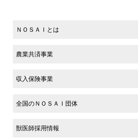
ＮＯＳＡＩとは
農業共済事業
収入保険事業
全国のＮＯＳＡＩ団体
獣医師採用情報