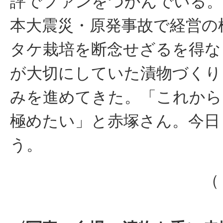
評でファンをつかんでいる。
本大震災・原発事故で経営の
タケ栽培を断念せざるを得な
が大切にしていた漬物づくり
みを進めてきた。「これから
極めたい」と赤塚さん。今日
う。
（