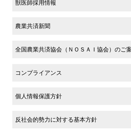
獣医師採用情報
農業共済新聞
全国農業共済協会（ＮＯＳＡＩ協会）のご
コンプライアンス
個人情報保護方針
反社会的勢力に対する基本方針