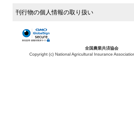
刊行物の個人情報の取り扱い
全国農業共済協会
Copyright (c) National Agricultural Insurance Associatio