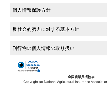
個人情報保護方針
反社会的勢力に対する基本方針
刊行物の個人情報の取り扱い
全国農業共済協会
Copyright (c) National Agricultural Insurance Associatio