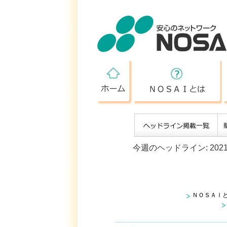
ホーム
今週のヘッドライン: 2021
ＮＯＳＡＩ