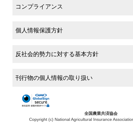
コンプライアンス
個人情報保護方針
反社会的勢力に対する基本方針
刊行物の個人情報の取り扱い
全国農業共済協会
Copyright (c) National Agricultural Insurance Associatio