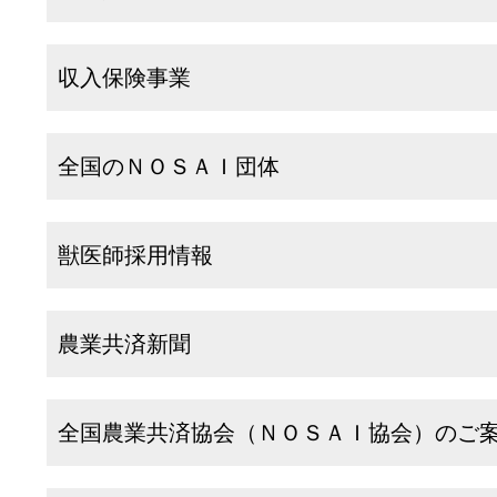
収入保険事業
全国のＮＯＳＡＩ団体
獣医師採用情報
農業共済新聞
全国農業共済協会（ＮＯＳＡＩ協会）のご