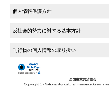
個人情報保護方針
反社会的勢力に対する基本方針
刊行物の個人情報の取り扱い
全国農業共済協会
Copyright (c) National Agricultural Insurance Associatio