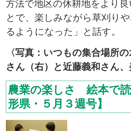
方法で地区の休耕地をより良
とで、楽しみながら草刈りや
るようになった」と話す。
〈写真：いつもの集合場所の
さん（右）と近藤義和さん、
農業の楽しさ 絵本で
形県・５月３週号】