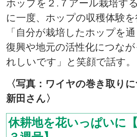
ホップを２.７アール栽培す
に一度、ホップの収穫体験を
「自分が栽培したホップを通
復興や地元の活性化につなが
れしいです」と笑顔で話す。
〈写真：ワイヤの巻き取りに
新田さん〉
休耕地を花いっぱいに