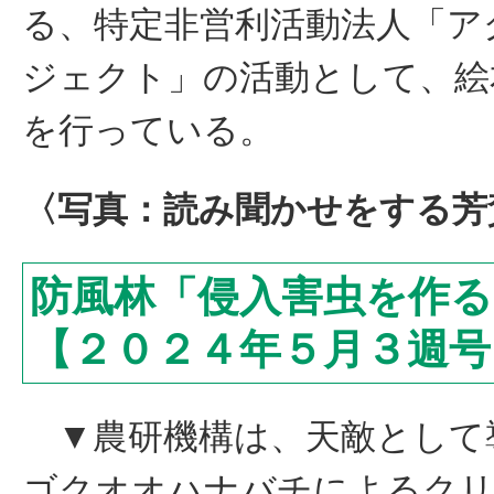
る、特定非営利活動法人「ア
ジェクト」の活動として、絵
を行っている。
〈写真：読み聞かせをする芳
防風林「侵入害虫を作
【２０２４年５月３週号
▼農研機構は、天敵として
ゴクオオハナバチによるクリ