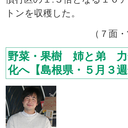
トンを収穫した。
（７面・
野菜・果樹 姉と弟 力
化へ【島根県・５月３週