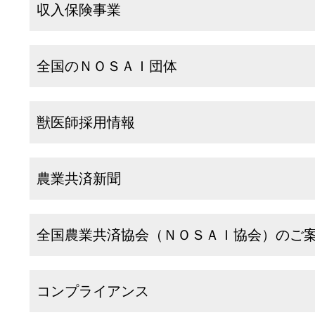
収入保険事業
全国のＮＯＳＡＩ団体
獣医師採用情報
農業共済新聞
全国農業共済協会（ＮＯＳＡＩ協会）のご
コンプライアンス