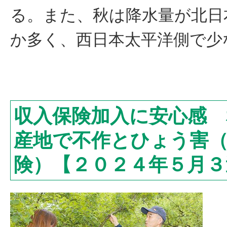
る。また、秋は降水量が北日
か多く、西日本太平洋側で少
収入保険加入に安心感 
産地で不作とひょう害
険）【２０２４年５月３