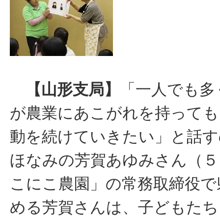
【山形支局】
「一人でも多
が農業にあこがれを持っても
動を続けていきたい」と話す
ほなみの芳賀あゆみさん（５
こにこ農園」の常務取締役で
める芳賀さんは、子どもたち