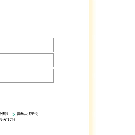
用情報
農業共済新聞
報保護方針