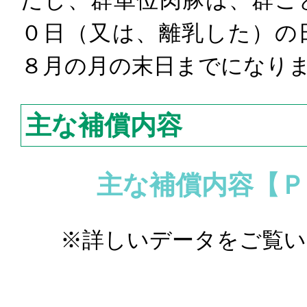
０日（又は、離乳した）の
８月の月の末日までになり
主な補償内容
主な補償内容【Ｐ
※詳しいデータをご覧