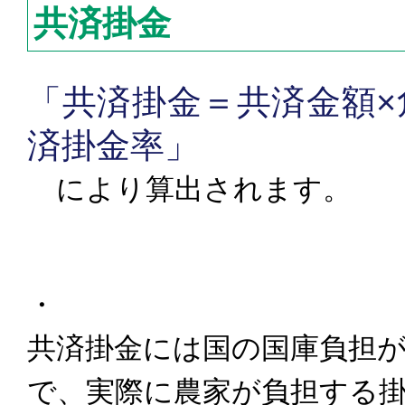
共済掛金
「共済掛金＝共済金額×
済掛金率」
により算出されます。
・
共済掛金には国の国庫負担
で、実際に農家が負担する