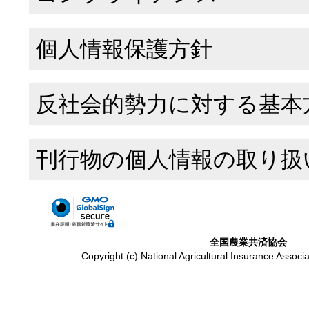
個人情報保護方針
反社会的勢力に対する基本
刊行物の個人情報の取り扱
全国農業共済協会
Copyright (c) National Agricultural Insurance Associa