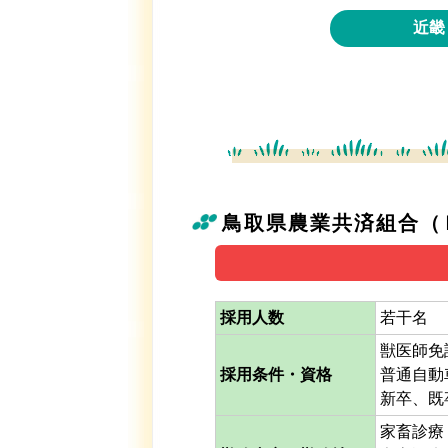
近畿
鳥取県農業共済組合（
採用人数
若干名
獣医師免
採用条件・資格
普通自動
新卒、既
家畜診療