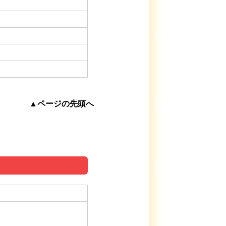
▲ページの先頭へ