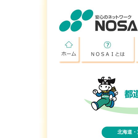
ホーム
北海道・