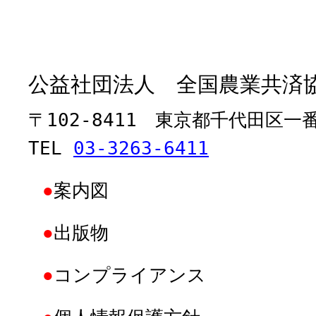
公益社団法人 全国農業共済
〒102-8411 東京都千代田区一
TEL
03-3263-6411
●
案内図
●
出版物
●
コンプライアンス