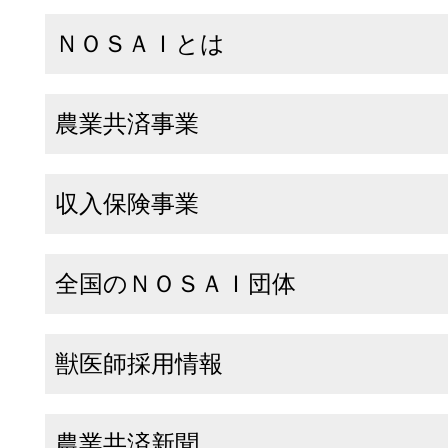
ＮＯＳＡＩとは
農業共済事業
収入保険事業
全国のＮＯＳＡＩ団体
獣医師採用情報
農業共済新聞