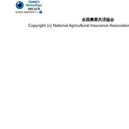
全国農業共済協会
Copyright (c) National Agricultural Insurance Associatio