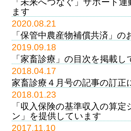
「未来へつなぐ」サポート運
ます
2020.08.21
「保管中農産物補償共済」の
2019.09.18
「家畜診療」の目次を掲載し
2018.04.17
家畜診療４月号の記事の訂正
2018.01.23
「収入保険の基準収入の算定
ン」を提供しています
2017.11.10