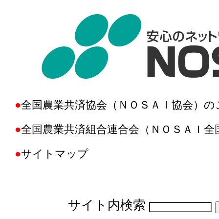
●
全国農業共済協会（ＮＯＳＡＩ協会）の
●
全国農業共済組合連合会（ＮＯＳＡＩ全
●
サイトマップ
サイト内検索