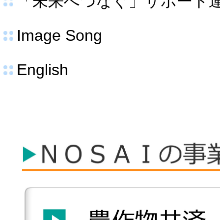
「未来へつなぐ」サポート
Image Song
English