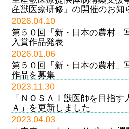
産獣医療研修」の開催のお知
2026.04.10
第５０回「新・日本の農村」
入賞作品発表
2026.01.06
第５０回「新・日本の農村」
作品を募集
2023.11.30
「ＮＯＳＡＩ獣医師を目指す
Ａ」を更新しました
2023.04.03