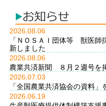
2026.08.06
「ＮＯＳＡＩ団体等 獣医師
新しました
2026.08.06
農業共済新聞 ８月２週号を
2026.07.03
「全国農業共済協会の資料」
2026.06.19
生産獣医療提供体制構築支援