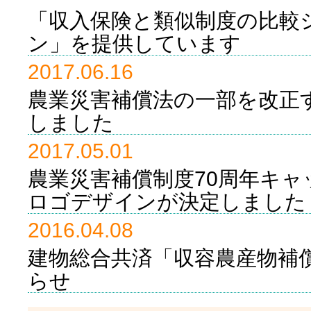
「収入保険と類似制度の比較
ン」を提供しています
2017.06.16
農業災害補償法の一部を改正
しました
2017.05.01
農業災害補償制度70周年キ
ロゴデザインが決定しました
2016.04.08
建物総合共済「収容農産物補
らせ