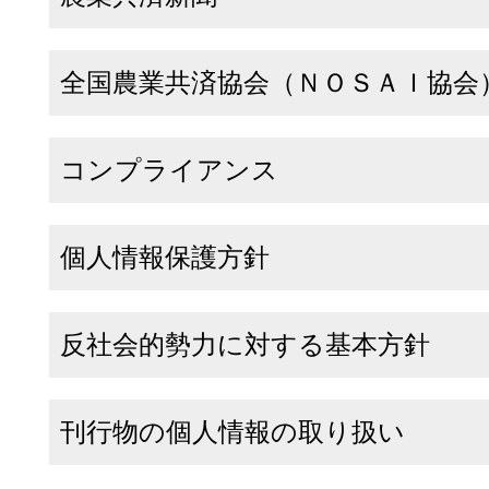
全国農業共済協会（ＮＯＳＡＩ協会
コンプライアンス
個人情報保護方針
反社会的勢力に対する基本方針
刊行物の個人情報の取り扱い